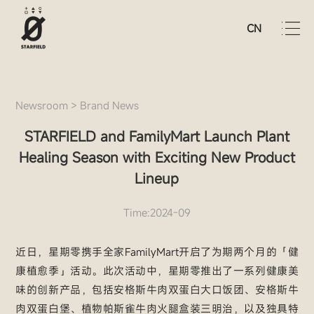
CN
Newsroom
>
Brand News
STARFIELD and FamilyMart Launch Plant
Healing Season with Exciting New Product
Lineup
Time:2024-09
近日，星期零携手全家FamilyMart开启了为期两个月的「健
康植愈季」活动。此次活动中，星期零推出了一系列健康美
味的创新产品，包括安格斯牛肉双蛋白大口饭团、安格斯牛
肉双蛋白堡、植物帕斯雀牛肉火腿盒装三明治，以及独具特