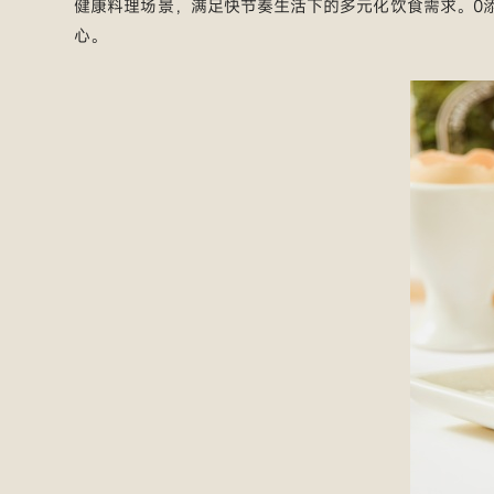
健康料理场景，满足快节奏生活下的多元化饮食需求。0添
心。