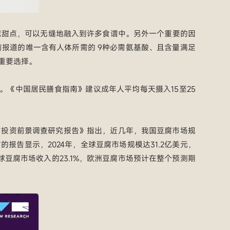
意甜点，可以无缝地融入到许多食谱中。另外一个重要的因
报道的唯一含有人体所需的 9种必需氨基酸、且含量满足
重要选择。
。《中国居民膳食指南》建议成年人平均每天摄入15至25
势与投资前景调查研究报告》指出，近几年，我国豆腐市场规
布的报告显示，2024年，全球豆腐市场规模达31.2亿美元，
球豆腐市场收入的23.1%，欧洲豆腐市场预计在整个预测期