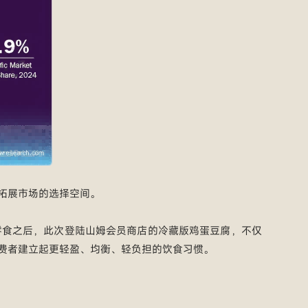
拓展市场的选择空间。
零食之后，此次登陆山姆会员商店的冷藏版鸡蛋豆腐，不仅
费者建立起更轻盈、均衡、轻负担的饮食习惯。