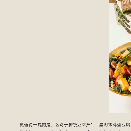
更值得一提的是，区别于传统豆腐产品，星期零鸡蛋豆腐