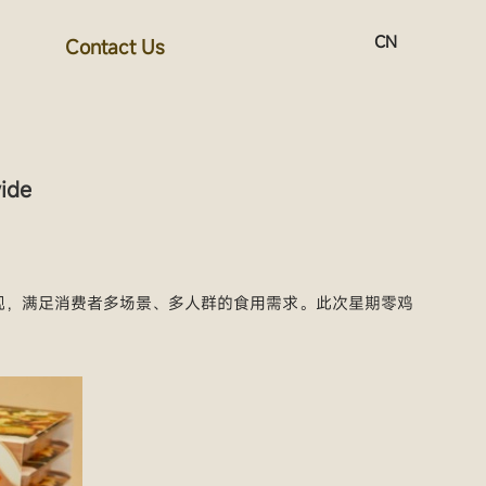
CN
Contact Us
ide
呈现，满足消费者多场景、多人群的食用需求。此次星期零鸡