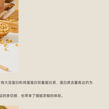
含有大豆蛋白和鸡蛋蛋白双重蛋白质，蛋白质含量高达约为
品的亲切感，也带来了细腻浓郁的体验。