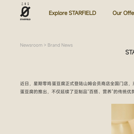
Explore STARFIELD
Our Offe
Newsroom
>
Brand News
ST
近日，星期零鸡蛋豆腐正式登陆山姆会员商店全国门店，产
蛋豆腐的推出，不仅延续了豆制品“百搭、营养”的传统