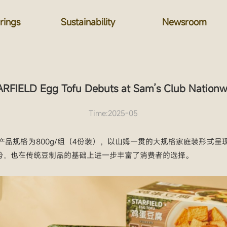
rings
Sustainability
Newsroom
ARFIELD Egg Tofu Debuts at Sam’s Club Nationw
Time:2025-05
品规格为800g/组（4份装），以山姆一贯的大规格家庭装形式
优势，也在传统豆制品的基础上进一步丰富了消费者的选择。