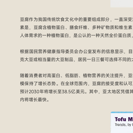
豆腐作为我国传统饮食文化中的重要组成部分，一直深受
素是，豆腐含植物蛋白、膳食纤维、多种矿物质和维生素
人体需求的一种植物蛋白，是公认的一种天然全价蛋白质
根据国民营养健康指导委员会办公室发布的信息显示，目前
克大豆或相当量的大豆制品，居民一日三餐可选择不同的
随着消费者对高蛋白、低脂肪、植物营养的关注提升，豆制
模保持了增长态势。在全球范围内，豆腐的接受度和认可度也持续
预计2030年将增长至38.5亿美元。其中，亚太地区凭
内将增长最快。