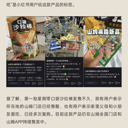
吃”是小红书用户给这款产品的标签。
据了解，第一批星期零口袋沙拉棒发售不久，就有用户表示
所在地的山姆门店已经售罄，也有用户表示家里父母和小朋
友爱吃、已经多次复购。目前这款产品仍在山姆全国门店和
山姆APP持续售卖中。