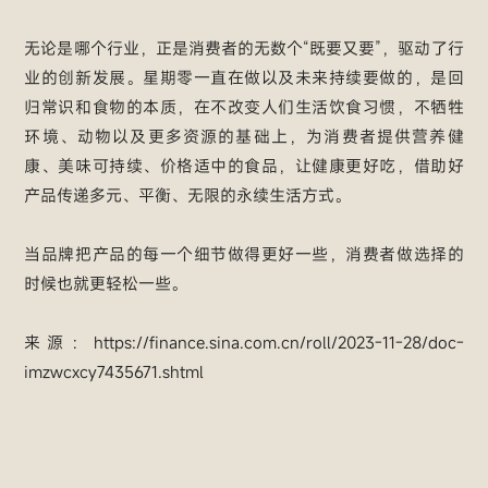
无论是哪个行业，正是消费者的无数个“既要又要”，驱动了行
业的创新发展。星期零一直在做以及未来持续要做的，是回
归常识和食物的本质，在不改变人们生活饮食习惯，不牺牲
环境、动物以及更多资源的基础上，为消费者提供营养健
康、美味可持续、价格适中的食品，让健康更好吃，借助好
产品传递多元、平衡、无限的永续生活方式。
当品牌把产品的每一个细节做得更好一些，消费者做选择的
时候也就更轻松一些。
来源：https://finance.sina.com.cn/roll/2023-11-28/doc-
imzwcxcy7435671.shtml