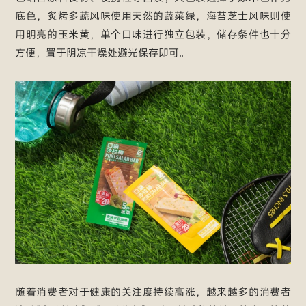
底色，炙烤多蔬风味使用天然的蔬菜绿，海苔芝士风味则使
用明亮的玉米黄，单个口味进行独立包装，储存条件也十分
方便，置于阴凉干燥处避光保存即可。
随着消费者对于健康的关注度持续高涨，越来越多的消费者