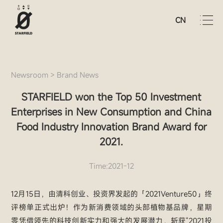
CN
Newsroom
>
Brand News
STARFIELD won the Top 50 Investment
Enterprises in New Consumption and China
Food Industry Innovation Brand Award for
2021.
Time:2021-12
12月15日，由清科创业、投资界发起的「2021Venture50」终
评榜单正式出炉！作为新消费领域的头部植物基品牌，星期
零凭借领先的科技创新实力和强大的发展潜力，斩获“2021投