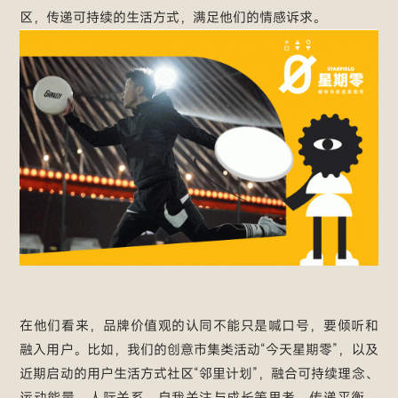
区，传递可持续的生活方式，满足他们的情感诉求。
在他们看来，品牌价值观的认同不能只是喊口号，要倾听和
融入用户。比如，我们的创意市集类活动“今天星期零”，以及
近期启动的用户生活方式社区“邻里计划”，融合可持续理念、
运动能量、人际关系、自我关注与成长等思考，传递平衡、