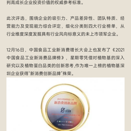
判高成长企业投资价值的权威参考标准。
此次评选，围绕企业的吸引力、产品差异性、团队特质、经
营能力及变现能力综合评定，细化分类到四大行业榜单，从
行业维度深度发掘具有行业风向标意义的未上市领军企业。
12月16日，中国食品工业新消费增长大会上也发布了《2021
中国食品工业新消费品牌榜》，星期零凭借对植物基的深入
研究以及植物蛋白品类的创新思考,作为唯一上榜的植物基深
圳企业获得“新消费创新品牌”殊荣。