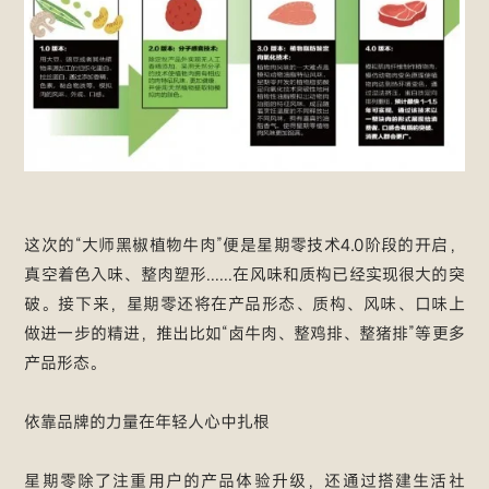
这次的“大师黑椒植物牛肉”便是星期零技术4.0阶段的开启，
真空着色入味、整肉塑形......在风味和质构已经实现很大的突
破。接下来，星期零还将在产品形态、质构、风味、口味上
做进一步的精进，推出比如“卤牛肉、整鸡排、整猪排”等更多
产品形态。
依靠品牌的力量在年轻人心中扎根
星期零除了注重用户的产品体验升级，还通过搭建生活社