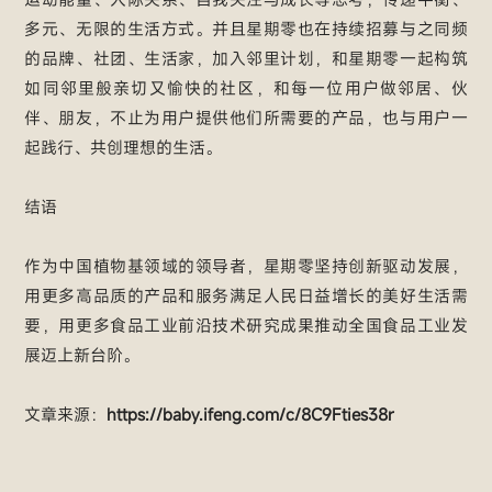
多元、无限的生活方式。并且星期零也在持续招募与之同频
的品牌、社团、生活家，加入邻里计划，和星期零一起构筑
如同邻里般亲切又愉快的社区，和每一位用户做邻居、伙
伴、朋友，不止为用户提供他们所需要的产品，也与用户一
起践行、共创理想的生活。
结语
作为中国植物基领域的领导者，星期零坚持创新驱动发展，
用更多高品质的产品和服务满足人民日益增长的美好生活需
要，用更多食品工业前沿技术研究成果推动全国食品工业发
展迈上新台阶。
文章来源：
https://baby.ifeng.com/c/8C9Fties38r