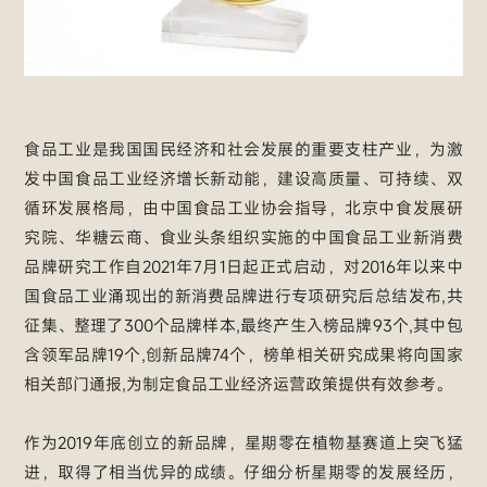
食品工业是我国国民经济和社会发展的重要支柱产业，为激
发中国食品工业经济增长新动能，建设高质量、可持续、双
循环发展格局，由中国食品工业协会指导，北京中食发展研
究院、华糖云商、食业头条组织实施的中国食品工业新消费
品牌研究工作自2021年7月1日起正式启动，对2016年以来中
国食品工业涌现出的新消费品牌进行专项研究后总结发布,共
征集、整理了300个品牌样本,最终产生入榜品牌93个,其中包
含领军品牌19个,创新品牌74个，榜单相关研究成果将向国家
相关部门通报,为制定食品工业经济运营政策提供有效参考。
作为2019年底创立的新品牌，星期零在植物基赛道上突飞猛
进，取得了相当优异的成绩。仔细分析星期零的发展经历，