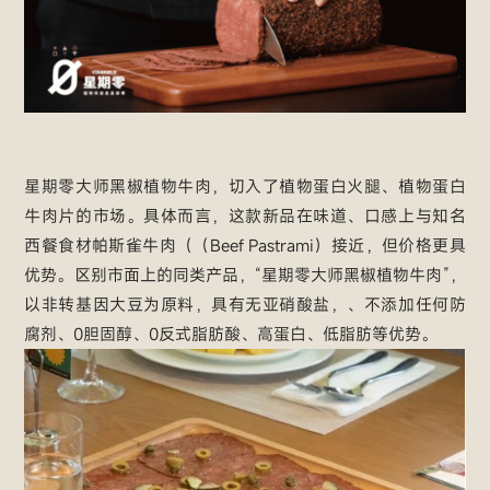
星期零大师黑椒植物牛肉，切入了植物蛋白火腿、植物蛋白
牛肉片的市场。具体而言，这款新品在味道、口感上与知名
西餐食材帕斯雀牛肉（（Beef Pastrami）接近，但价格更具
优势。区别市面上的同类产品，“星期零大师黑椒植物牛肉”，
以非转基因大豆为原料，具有无亚硝酸盐，、不添加任何防
腐剂、0胆固醇、0反式脂肪酸、高蛋白、低脂肪等优势。