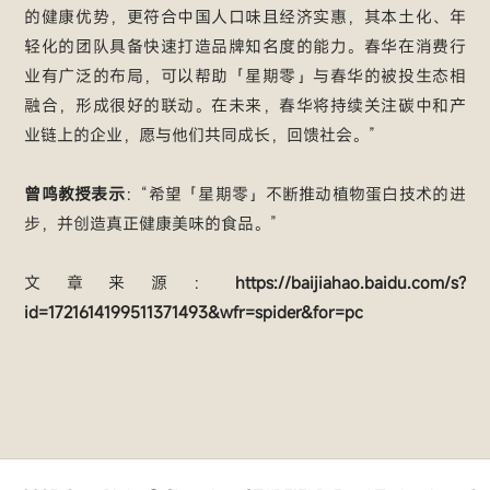
的健康优势，更符合中国人口味且经济实惠，其本土化、年
轻化的团队具备快速打造品牌知名度的能力。春华在消费行
业有广泛的布局，可以帮助「星期零」与春华的被投生态相
融合，形成很好的联动。在未来，春华将持续关注碳中和产
业链上的企业，愿与他们共同成长，回馈社会。”
曾鸣教授表示
：“希望「星期零」不断推动植物蛋白技术的进
步，并创造真正健康美味的食品。”
文章来源：
https://baijiahao.baidu.com/s?
id=1721614199511371493&wfr=spider&for=pc