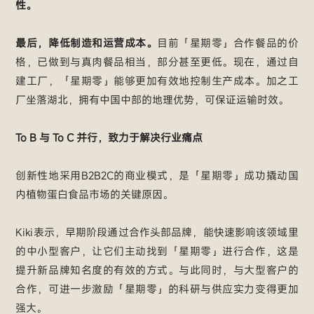
性。
最后，降低制造和运营成本。
目前「星期零」合作餐品的价
格，已做到与真肉餐品相当，部分甚至更低。现在，通过自
建工厂，「星期零」能够更加有效地控制生产成本。加之工
厂坐落湖北，拥有中国中部的地理优势，可保证运输时效。
To B 与 To C 并行，致力于解决行业痛点
创新性地采用B2B2C的商业模式，是「星期零」成功撬动国
内植物蛋白食品市场的关键原因。
Kiki表示，早期阶段通过合作头部品牌，能快速影响该领域里
的中小型客户，让它们主动找到「星期零」进行合作，这是
提升新品牌知名度的有效的方式。与此同时，与大型客户的
合作，可进一步激励「星期零」的科研与供应实力变得更加
强大。