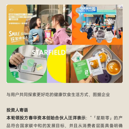
与用户共同探索更好吃的健康饮食生活方式，图据企业
投资人寄语
本轮领投方春华资本创始合伙人汪洋表示
：“「星期零」的产
品符合国家碳中和的发展目标，并且从消费者层面具备明确