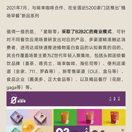
2021年7月，与瑞幸咖啡合作，在全国近5200家门店推出“植
场早餐”新品系列
值得一提的是，「星期零」
采取了B2B2C的商业模式
，可针
对不同餐饮应用场景研发出对应的产品，多渠道精准触达消
费者，进而达成快速推进植物蛋白食品的认知教育的目的。
其合作覆盖场景主要为Z世代年轻人聚集地，包括头部连锁餐
饮品牌（喜茶、德克士、瑞幸咖啡、海伦司等）、便利店渠
道（全家、711、罗森等）、新零售渠道（OLE、盒马等）、
食品企业（圃美多、正大食品等）、以及精品餐厅（花厨、
gaga等）等。