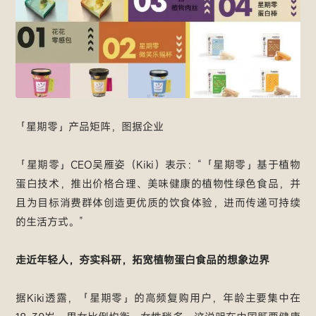
「星期零」产品矩阵，图据企业
「星期零」CEO吴雁姿（Kiki）表示：“「星期零」基于植物
蛋白技术，推出价格合理、美味健康的植物性绿色食品，并
且为目标消费群体创造更优质的饮食体验，进而传递可持续
的生活方式。”
走近年轻人，夯实科研，拓宽植物蛋白食品的想象边界
据Kiki透露，「星期零」的高频复购用户，年龄主要集中在