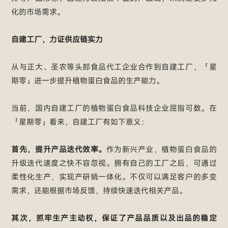
化的市场需求。
自建工厂，力证供应链实力
从与正大、圣农等头部食品代工企业合作到自建工厂，「星
期零」进一步提升植物蛋白食品的生产能力。
当前，国内自建工厂的植物蛋白食品科技企业屈指可数。在
「星期零」看来，自建工厂有如下意义：
首先，提升产品迭代效率。
作为新兴产业，植物蛋白食品的
升级迭代速度之快不容忽视。拥有自己的工厂之后，可通过
柔性化生产，实现产研销一体化。不仅可以满足客户的多变
需求，还能根据市场反馈，持续快速迭代相关产品。
其次，抓牢生产主动权，保证了产品品质以及出品的稳定