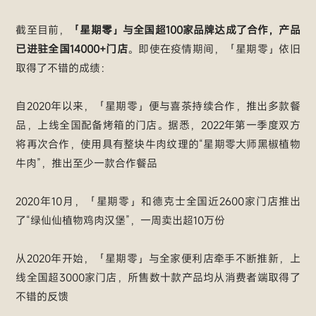
截至目前，
「星期零」与全国超100家品牌达成了合作，产品
已进驻全国14000+门店
。即使在疫情期间，「星期零」依旧
取得了不错的成绩：
自2020年以来，「星期零」便与喜茶持续合作，推出多款餐
品，上线全国配备烤箱的门店。据悉，2022年第一季度双方
将再次合作，使用具有整块牛肉纹理的“星期零大师黑椒植物
牛肉”，推出至少一款合作餐品
2020年10月，「星期零」和德克士全国近2600家门店推出
了“绿仙仙植物鸡肉汉堡”，一周卖出超10万份
从2020年开始，「星期零」与全家便利店牵手不断推新，上
线全国超3000家门店，所售数十款产品均从消费者端取得了
不错的反馈