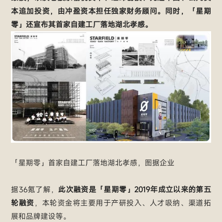
本追加投资，由冲盈资本担任独家财务顾问。同时，「星期
零」还宣布其首家自建工厂落地湖北孝感。
「星期零」首家自建工厂落地湖北孝感，图据企业
据36氪了解，
此次融资是「星期零」2019年成立以来的第五
轮融资
，本轮资金将主要用于产研投入、人才吸纳、渠道拓
展和品牌建设等。