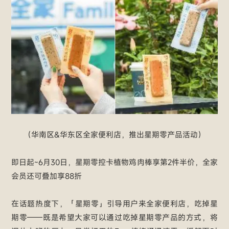
（华南区&华东区全家便利店，推出星期零产品活动）
即日起~6月30日，星期零控卡植物鸡肉棒享第2件半价，全家
会员还可叠加享88折
在话题热度下，「星期零」引导用户来全家便利店，吃掉星
期零——既是希望大家可以通过吃掉星期零产品的方式，将