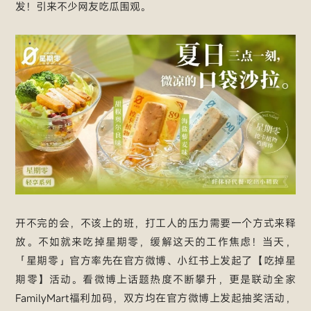
发！引来不少网友吃瓜围观。
开不完的会，不该上的班，打工人的压力需要一个方式来释
放。不如就来吃掉星期零，缓解这天的工作焦虑！当天，
「星期零」官方率先在官方微博、小红书上发起了【吃掉星
期零】活动。看微博上话题热度不断攀升，更是联动全家
FamilyMart福利加码，双方均在官方微博上发起抽奖活动，