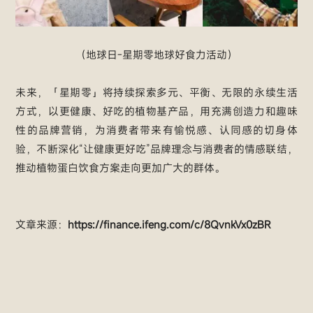
（地球日-星期零地球好食力活动）
未来，「星期零」将持续探索多元、平衡、无限的永续生活
方式，以更健康、好吃的植物基产品，用充满创造力和趣味
性的品牌营销，为消费者带来有愉悦感、认同感的切身体
验，不断深化“让健康更好吃”品牌理念与消费者的情感联结，
推动植物蛋白饮食方案走向更加广大的群体。
文章来源：
https://finance.ifeng.com/c/8QvnkVx0zBR