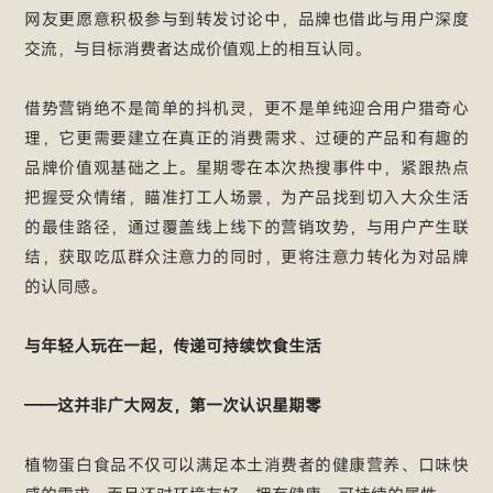
网友更愿意积极参与到转发讨论中，品牌也借此与用户深度
交流，与目标消费者达成价值观上的相互认同。
借势营销绝不是简单的抖机灵，更不是单纯迎合用户猎奇心
理，它更需要建立在真正的消费需求、过硬的产品和有趣的
品牌价值观基础之上。星期零在本次热搜事件中，紧跟热点
把握受众情绪，瞄准打工人场景，为产品找到切入大众生活
的最佳路径，通过覆盖线上线下的营销攻势，与用户产生联
结，获取吃瓜群众注意力的同时，更将注意力转化为对品牌
的认同感。
与年轻人玩在一起，传递可持续饮食生活
——这并非广大网友，第一次认识星期零
植物蛋白食品不仅可以满足本土消费者的健康营养、口味快