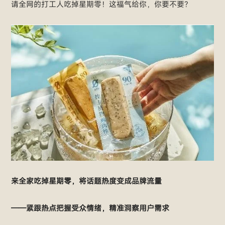
请全网的打工人吃掉星期零！这福气给你，你要不要？
来全家吃掉星期零，将话题热度变成品牌流量
——紧跟热点把握受众情绪，精准洞察用户需求