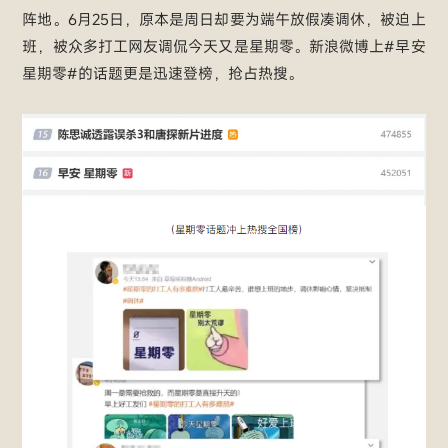
阵地。6月25日，原本是周日却要为端午放假凑调休，被迫上
班，被众多打工网友调侃今天又是星期零。新浪微博上#早安
星期零#的话题更是迅速登榜，抢占热搜。