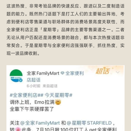
这波热搜，非常考验品牌的快速反应、跟进以及二度制造话
题的能力。既然热门话题下是打工人们的主要输出阵地，考
虑到便利店零售渠道与职场群体的消费场景高度关联性，而
全家便利店正是「星期零」品牌的主要零售渠道之一。二者
无论从用户匹配还是消费场景的融合，都与本次热搜话题非
常契合。于是星期零与全家便利店强强联手，抓住热度，实
现一波品牌收割。