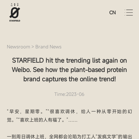
CN
Newsroom
>
Brand News
STARFIELD hit the trending list again on
Weibo. See how the plant-based protein
brand captures the online trend!
Time:2023-06
“早安，星期零。”“很喜欢调休，给人一种从零开始的幻
觉。”“喜欢上班的人有福了。”……
一到周日调休上班，全网都会沦陷为打工人“发疯文学”的输出