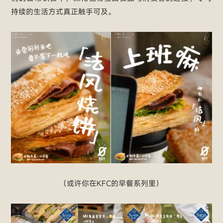
持续的生活方式真正触手可及。
（或许你在KFC的早餐系列里）